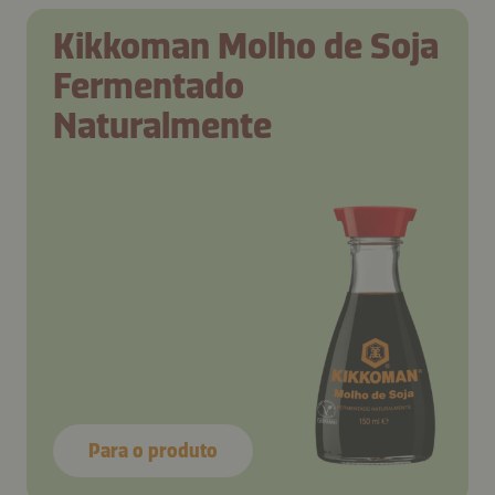
Kikkoman Molho de Soja
Fermentado
Naturalmente
Para o produto