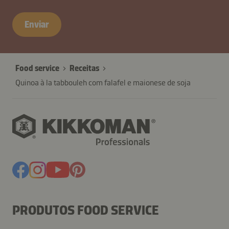
Enviar
Food service
Receitas
Quinoa à la tabbouleh com falafel e maionese de soja
PRODUTOS FOOD SERVICE