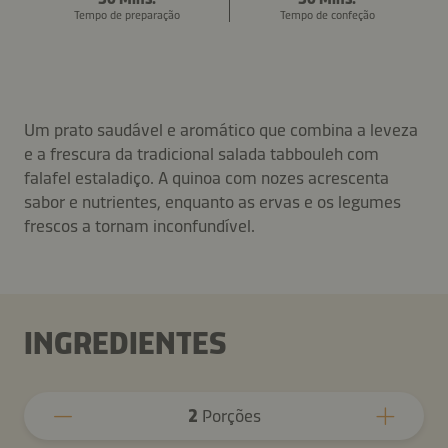
Tempo de preparação
Tempo de confeção
Um prato saudável e aromático que combina a leveza
e a frescura da tradicional salada tabbouleh com
falafel estaladiço. A quinoa com nozes acrescenta
sabor e nutrientes, enquanto as ervas e os legumes
frescos a tornam inconfundível.
INGREDIENTES
2
Porções