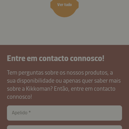
Ver tudo
Entre em contacto connosco!
Tem perguntas sobre os nossos produtos, a
sua disponibilidade ou apenas quer saber mais
sobre a Kikkoman? Então, entre em contacto
connosco!
Apelido
contactPT-