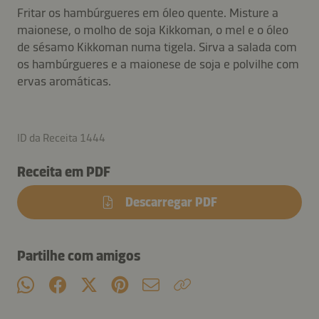
Fritar os hambúrgueres em óleo quente. Misture a
maionese, o molho de soja Kikkoman, o mel e o óleo
de sésamo Kikkoman numa tigela. Sirva a salada com
os hambúrgueres e a maionese de soja e polvilhe com
ervas aromáticas.
ID da Receita 1444
Receita em PDF
Descarregar PDF
Partilhe com amigos