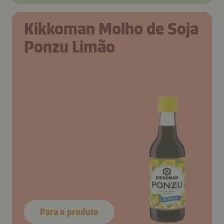
Kikkoman Molho de Soja
Ponzu Limão
Para o produto