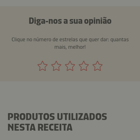
Diga-nos a sua opinião
Clique no número de estrelas que quer dar: quantas
mais, melhor!
PRODUTOS UTILIZADOS
NESTA RECEITA