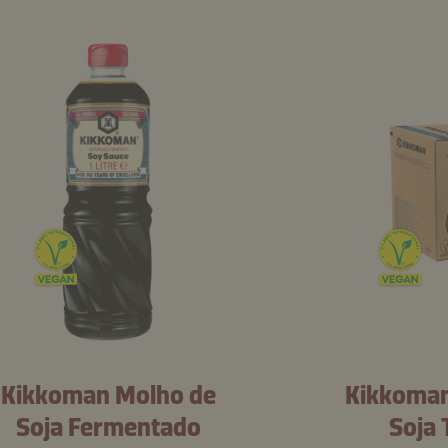
Kikkoman Molho de
Kikkoman
Soja Fermentado
Soja 