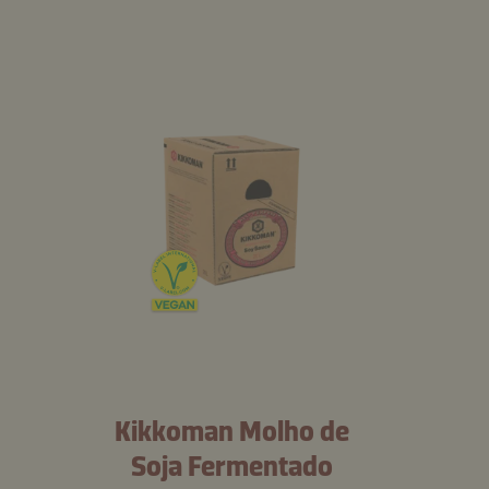
Kikkoman Molho de
Soja Fermentado