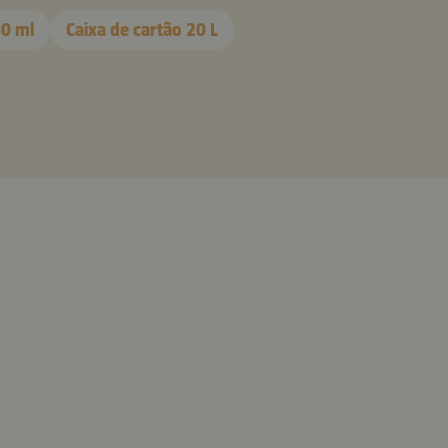
50 ml
Caixa de cartão 20 L