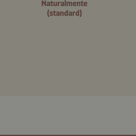
Naturalmente
(standard)