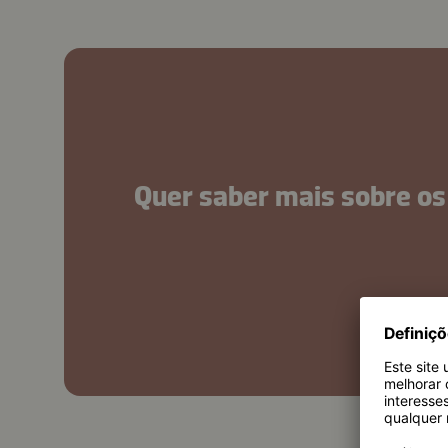
Quer saber mais sobre os