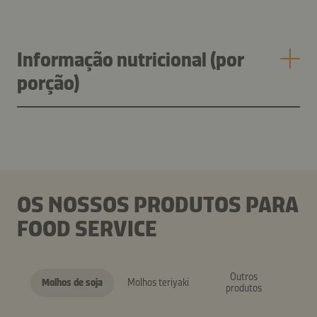
Informação nutricional (por
porção)
OS NOSSOS PRODUTOS PARA
FOOD SERVICE
Outros
Molhos de soja
Molhos teriyaki
produtos