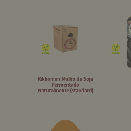
Kikkoman Molho de Soja
Fermentado
Naturalmente (standard)