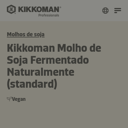
Molhos de soja
Kikkoman Molho de
Soja Fermentado
Naturalmente
(standard)
Vegan