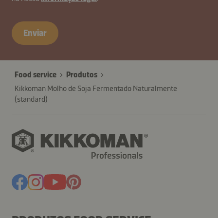
Enviar
Food service
Produtos
Kikkoman Molho de Soja Fermentado Naturalmente
(standard)