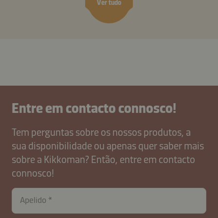
Ver tudo
Entre em contacto connosco!
Tem perguntas sobre os nossos produtos, a
sua disponibilidade ou apenas quer saber mais
sobre a Kikkoman? Então, entre em contacto
connosco!
Apelido