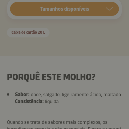
Tamanhos disponíveis
Caixa de cartão 20 L
PORQUÊ ESTE MOLHO?
Sabor:
doce, salgado, ligeiramente ácido, maltado
Consistência:
líquida
Quando se trata de sabores mais complexos, os