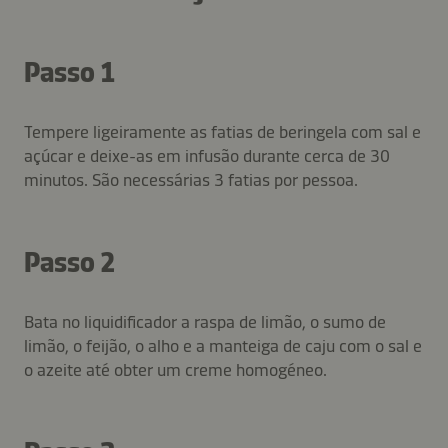
Passo 1
Tempere ligeiramente as fatias de beringela com sal e
açúcar e deixe-as em infusão durante cerca de 30
minutos. São necessárias 3 fatias por pessoa.
Passo 2
Bata no liquidificador a raspa de limão, o sumo de
limão, o feijão, o alho e a manteiga de caju com o sal e
o azeite até obter um creme homogéneo.