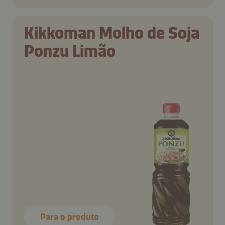
Kikkoman Molho de Soja
Ponzu Limão
Para o produto