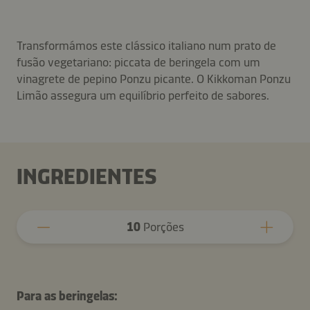
Transformámos este clássico italiano num prato de
fusão vegetariano: piccata de beringela com um
vinagrete de pepino Ponzu picante. O Kikkoman Ponzu
Limão assegura um equilíbrio perfeito de sabores.
INGREDIENTES
10
Porções
Para as beringelas: