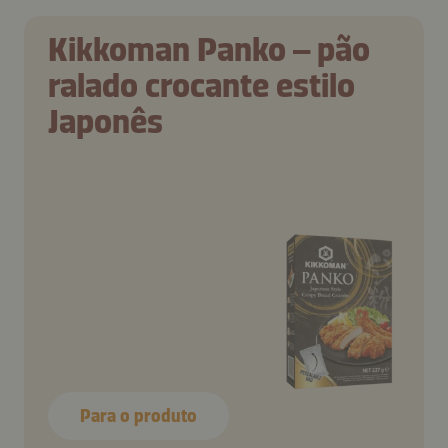
Kikkoman Panko – pão
ralado crocante estilo
Japonês
Para o produto