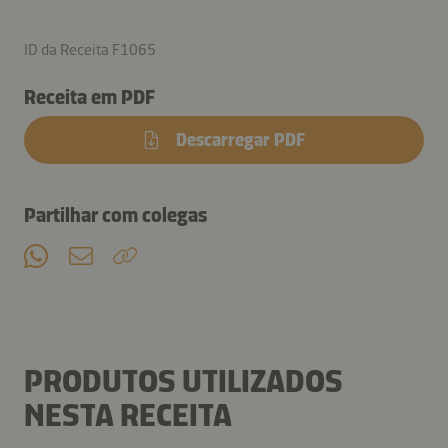
ID da Receita F1065
Receita em PDF
Descarregar PDF
Partilhar com colegas
PRODUTOS UTILIZADOS
NESTA RECEITA