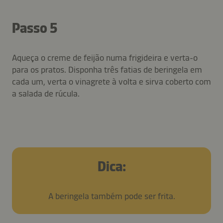
Passo 5
Aqueça o creme de feijão numa frigideira e verta-o
para os pratos. Disponha três fatias de beringela em
cada um, verta o vinagrete à volta e sirva coberto com
a salada de rúcula.
Dica:
A beringela também pode ser frita.