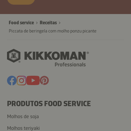
Food service
Receitas
Piccata de beringela com molho ponzu picante
PRODUTOS FOOD SERVICE
Molhos de soja
Molhos teriyaki