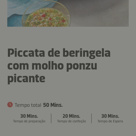
Piccata de beringela
com molho ponzu
picante
Tempo total
50 Mins.
30 Mins.
20 Mins.
30 Mins.
Tempo de preparação
Tempo de confeção
Tempo de Espera