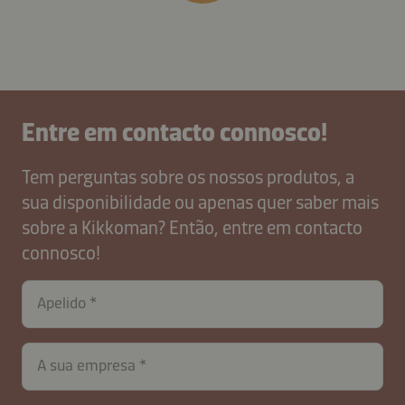
Entre em contacto connosco!
Tem perguntas sobre os nossos produtos, a
sua disponibilidade ou apenas quer saber mais
sobre a Kikkoman? Então, entre em contacto
connosco!
contactPT-
Apelido
B2B-
26621-
IQcYw7tjn
A sua empresa