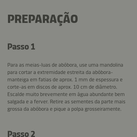
PREPARAÇÃO
Passo 1
Para as meias-luas de abóbora, use uma mandolina
para cortar a extremidade estreita da abóbora-
manteiga em fatias de aprox. 1 mm de espessura e
corte-as em discos de aprox. 10 cm de diâmetro.
Escalde muito brevemente em água abundante bem
salgada e a ferver. Retire as sementes da parte mais
grossa da abóbora e pique a polpa grosseiramente.
Passo 2