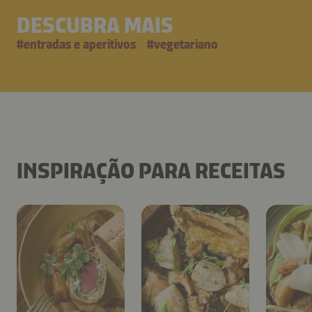
DESCUBRA MAIS
#
entradas e aperitivos
#
vegetariano
INSPIRAÇÃO PARA RECEITAS