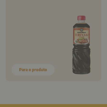
Para o produto