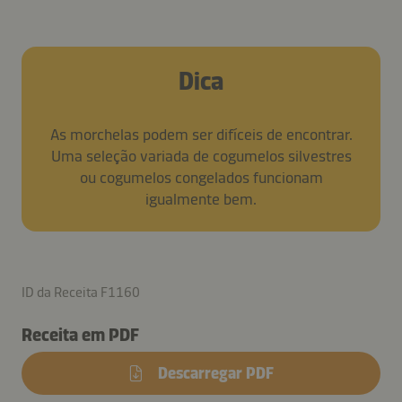
Dica
As morchelas podem ser difíceis de encontrar.
Uma seleção variada de cogumelos silvestres
ou cogumelos congelados funcionam
igualmente bem.
ID da Receita F1160
Receita em PDF
Descarregar PDF