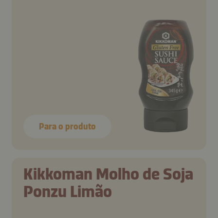
Para o produto
Kikkoman Molho de Soja
Ponzu Limão