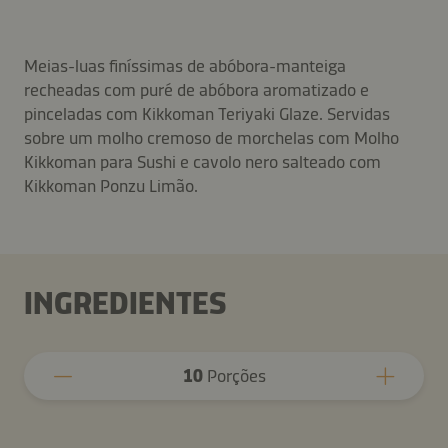
Meias-luas finíssimas de abóbora-manteiga
recheadas com puré de abóbora aromatizado e
pinceladas com Kikkoman Teriyaki Glaze. Servidas
sobre um molho cremoso de morchelas com Molho
Kikkoman para Sushi e cavolo nero salteado com
Kikkoman Ponzu Limão.
INGREDIENTES
10
Porções