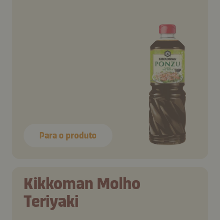
Para o produto
Kikkoman Molho
Teriyaki