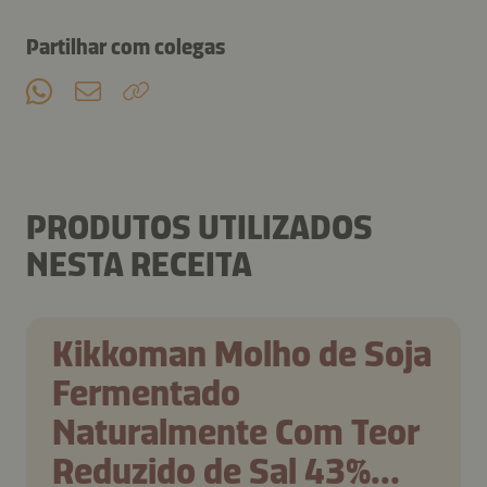
Partilhar com colegas
PRODUTOS UTILIZADOS
NESTA RECEITA
Kikkoman Molho de Soja
Fermentado
Naturalmente Com Teor
Reduzido de Sal 43%