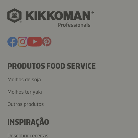
PRODUTOS FOOD SERVICE
Molhos de soja
Molhos teriyaki
Outros produtos
INSPIRAÇÃO
Descobrir receitas