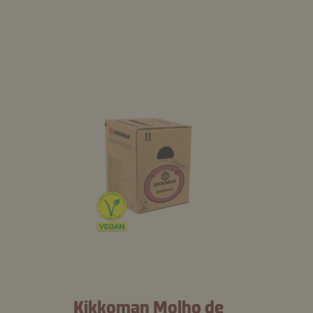
Kikkoman Molho de