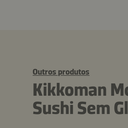
Outros produtos
Kikkoman Mo
Sushi Sem G