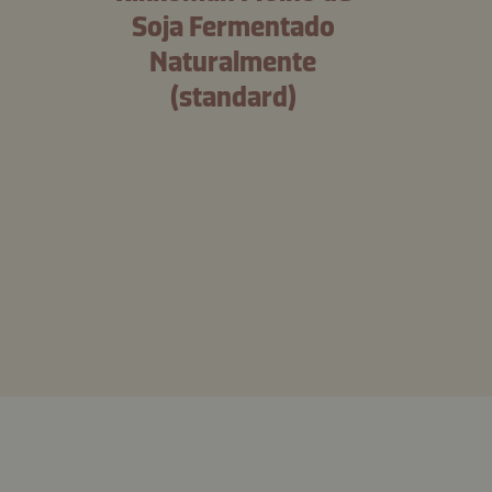
Soja Fermentado
Naturalmente
(standard)