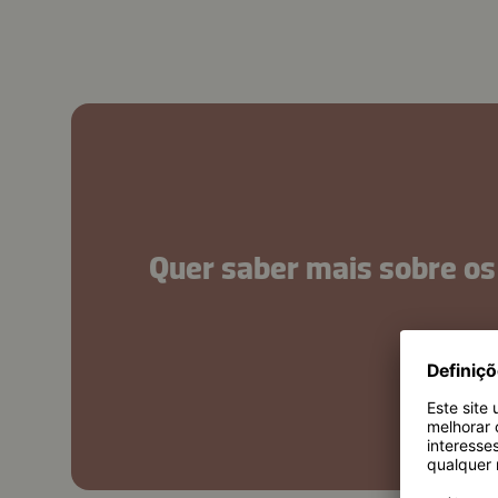
Quer saber mais sobre os