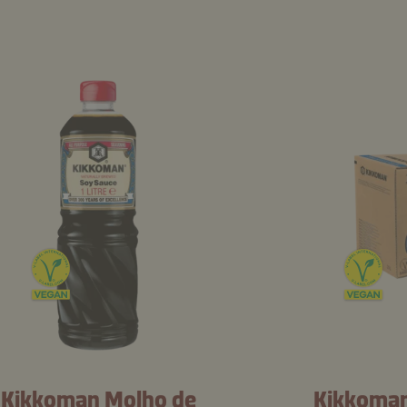
Kikkoman Molho de
Kikkoman