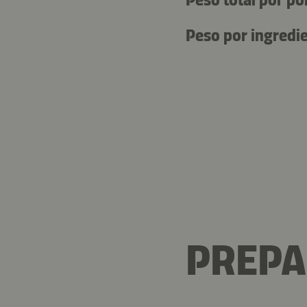
Peso por ingredie
PREP