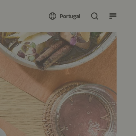
Portugal