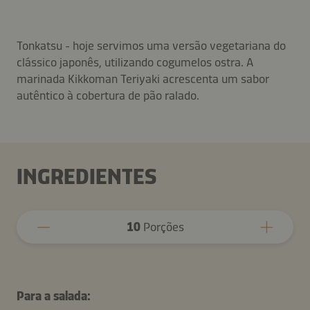
Tonkatsu - hoje servimos uma versão vegetariana do
clássico japonês, utilizando cogumelos ostra. A
marinada Kikkoman Teriyaki acrescenta um sabor
autêntico à cobertura de pão ralado.
INGREDIENTES
10
Porções
Para a salada: