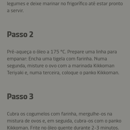
legumes e deixe marinar no frigorífico até estar pronto
a servir.
Passo 2
Pré-aqueça o óleo a 175 °C. Prepare uma linha para
empanar: Encha uma tigela com farinha. Numa
segunda, misture o ovo com a marinada Kikkoman
Teriyaki e, numa terceira, coloque o panko Kikkoman.
Passo 3
Cubra os cogumelos com farinha, mergulhe-os na
mistura de ovos e, em seguida, cubra-os com o panko
Kikkoman. Frite no óleo quente durante 2-3 minutos.