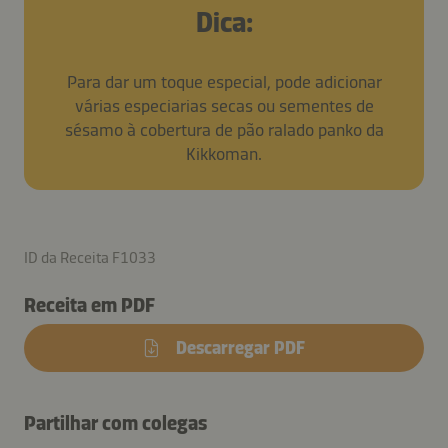
Dica:
Para dar um toque especial, pode adicionar
várias especiarias secas ou sementes de
sésamo à cobertura de pão ralado panko da
Kikkoman.
ID da Receita F1033
Receita em PDF
Descarregar PDF
Partilhar com colegas