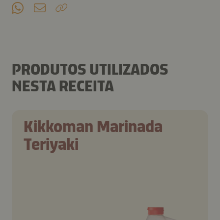
PRODUTOS UTILIZADOS
NESTA RECEITA
Kikkoman Marinada
Teriyaki