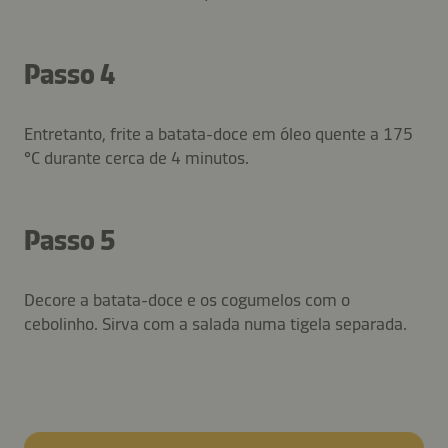
Passo 4
Entretanto, frite a batata-doce em óleo quente a 175
°C durante cerca de 4 minutos.
Passo 5
Decore a batata-doce e os cogumelos com o
cebolinho. Sirva com a salada numa tigela separada.