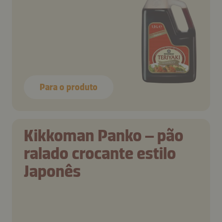
Para o produto
Kikkoman Panko – pão
ralado crocante estilo
Japonês