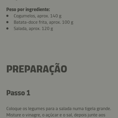
Peso por ingrediente:
Cogumelos, aprox. 140 g
Batata-doce frita, aprox. 100 g
Salada, aprox. 120 g
PREPARAÇÃO
Passo 1
Coloque os legumes para a salada numa tigela grande.
Misture o vinagre, o açúcar e o sal, depois junte aos