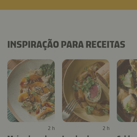
INSPIRAÇÃO PARA RECEITAS
2 h
2 h