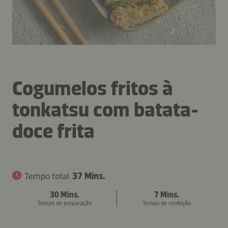
Cogumelos fritos à
tonkatsu com batata-
doce frita
Tempo total
37 Mins.
30 Mins.
7 Mins.
Tempo de preparação
Tempo de confeção