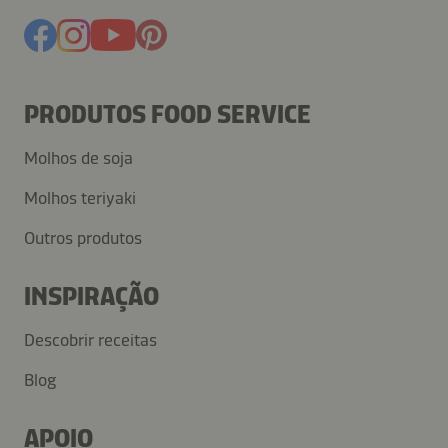
PRODUTOS FOOD SERVICE
Molhos de soja
Molhos teriyaki
Outros produtos
INSPIRAÇÃO
Descobrir receitas
Blog
APOIO