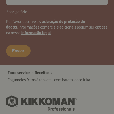
* obrigatório
Por favor observe a
declaração de proteção de
dados
. Informações comerciais adicionais podem ser obtidas
na nossa
informação legal
.
Enviar
Food service
Receitas
Cogumelos fritos à tonkatsu com batata-doce frita