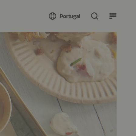
Portugal