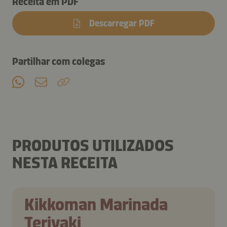
Receita em PDF
Descarregar PDF
Partilhar com colegas
PRODUTOS UTILIZADOS
NESTA RECEITA
Kikkoman Marinada
Teriyaki