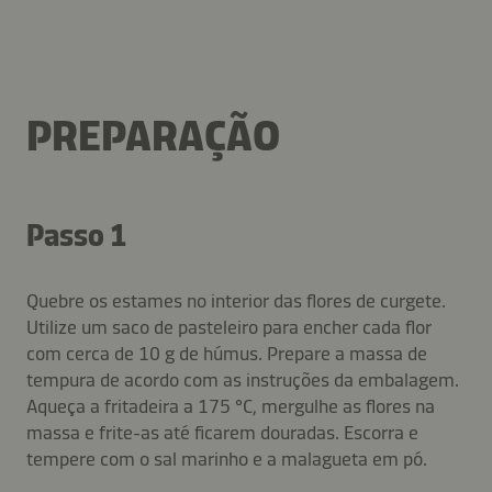
PREPARAÇÃO
Passo 1
Quebre os estames no interior das flores de curgete.
Utilize um saco de pasteleiro para encher cada flor
com cerca de 10 g de húmus. Prepare a massa de
tempura de acordo com as instruções da embalagem.
Aqueça a fritadeira a 175 °C, mergulhe as flores na
massa e frite-as até ficarem douradas. Escorra e
tempere com o sal marinho e a malagueta em pó.