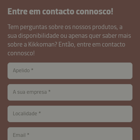
Entre em contacto connosco!
Tem perguntas sobre os nossos produtos, a
sua disponibilidade ou apenas quer saber mais
sobre a Kikkoman? Então, entre em contacto
connosco!
Apelido
A sua empresa
Localidade
Email