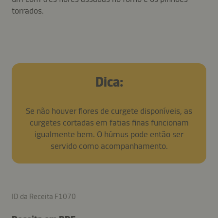
torrados.
Dica:
Se não houver flores de curgete disponíveis, as
curgetes cortadas em fatias finas funcionam
igualmente bem. O húmus pode então ser
servido como acompanhamento.
ID da Receita F1070