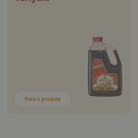
Para o produto