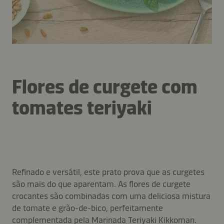
Flores de curgete com
tomates teriyaki
Refinado e versátil, este prato prova que as curgetes
são mais do que aparentam. As flores de curgete
crocantes são combinadas com uma deliciosa mistura
de tomate e grão-de-bico, perfeitamente
complementada pela Marinada Teriyaki Kikkoman.