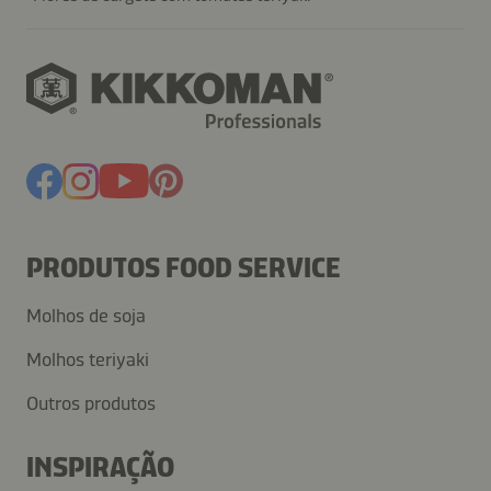
PRODUTOS FOOD SERVICE
Molhos de soja
Molhos teriyaki
Outros produtos
INSPIRAÇÃO