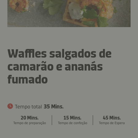
Waffles salgados de
camarão e ananás
fumado
Tempo total
35 Mins.
20 Mins.
15 Mins.
45 Mins.
Tempo de preparação
Tempo de confeção
Tempo de Espera