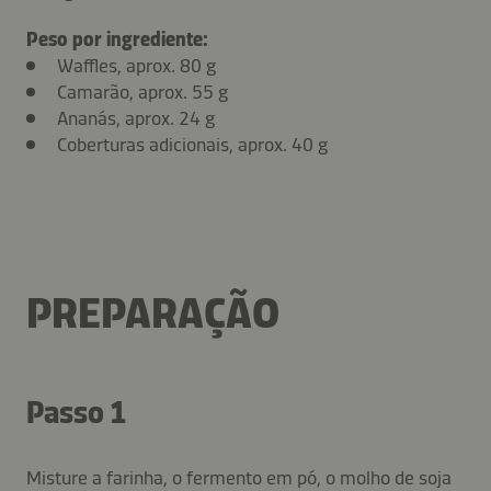
Peso por ingrediente:
Waffles, aprox. 80 g
Camarão, aprox. 55 g
Ananás, aprox. 24 g
Coberturas adicionais, aprox. 40 g
PREPARAÇÃO
Passo 1
Misture a farinha, o fermento em pó, o molho de soja