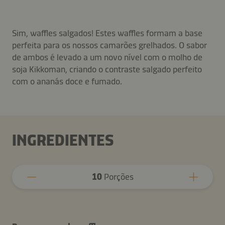
Sim, waffles salgados! Estes waffles formam a base
perfeita para os nossos camarões grelhados. O sabor
de ambos é levado a um novo nível com o molho de
soja Kikkoman, criando o contraste salgado perfeito
com o ananás doce e fumado.
INGREDIENTES
10
Porções