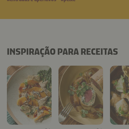
INSPIRAÇÃO PARA RECEITAS