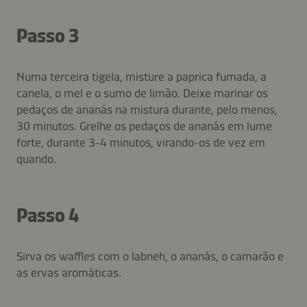
Passo 3
Numa terceira tigela, misture a paprica fumada, a
canela, o mel e o sumo de limão. Deixe marinar os
pedaços de ananás na mistura durante, pelo menos,
30 minutos. Grelhe os pedaços de ananás em lume
forte, durante 3-4 minutos, virando-os de vez em
quando.
Passo 4
Sirva os waffles com o labneh, o ananás, o camarão e
as ervas aromáticas.