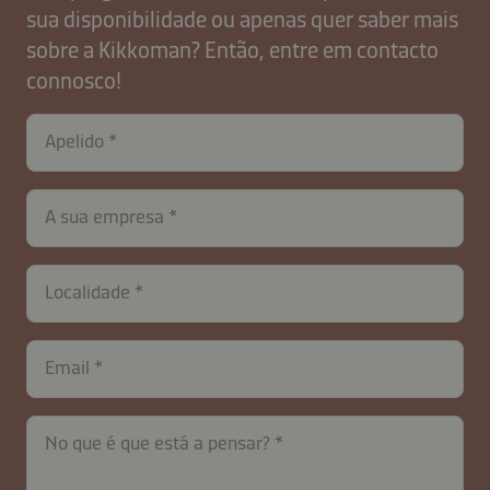
sua disponibilidade ou apenas quer saber mais
sobre a Kikkoman? Então, entre em contacto
connosco!
Apelido
A sua empresa
Localidade
Email
No que é que está a pensar?