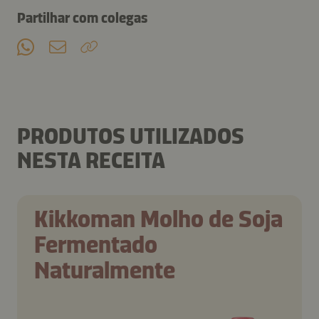
Partilhar com colegas
PRODUTOS UTILIZADOS
NESTA RECEITA
Kikkoman Molho de Soja
Fermentado
Naturalmente