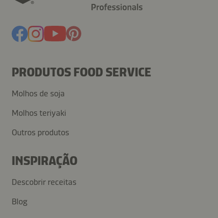
PRODUTOS FOOD SERVICE
Molhos de soja
Molhos teriyaki
Outros produtos
INSPIRAÇÃO
Descobrir receitas
Blog