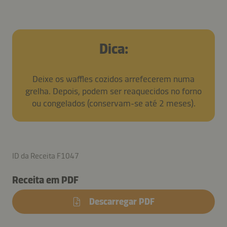
Dica:
Deixe os waffles cozidos arrefecerem numa
grelha. Depois, podem ser reaquecidos no forno
ou congelados (conservam-se até 2 meses).
ID da Receita F1047
Receita em PDF
Descarregar PDF