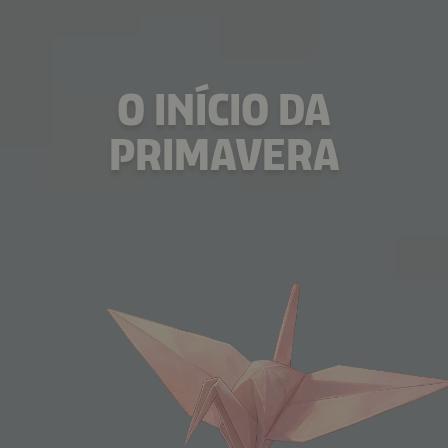
O INÍCIO DA
PRIMAVERA