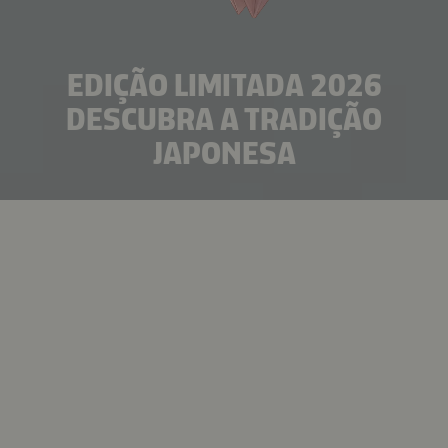
EDIÇÃO LIMITADA 2026
DESCUBRA A TRADIÇÃO
JAPONESA