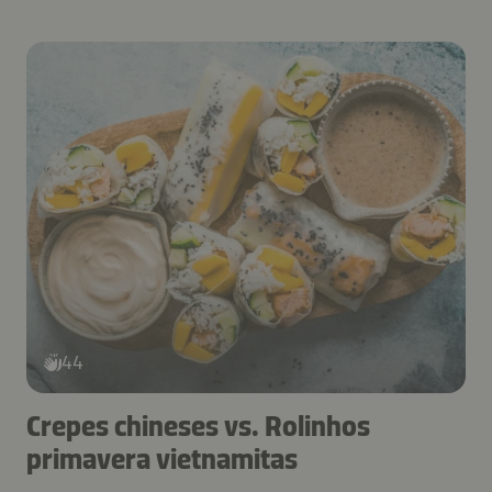
44
Crepes chineses vs. Rolinhos
primavera vietnamitas