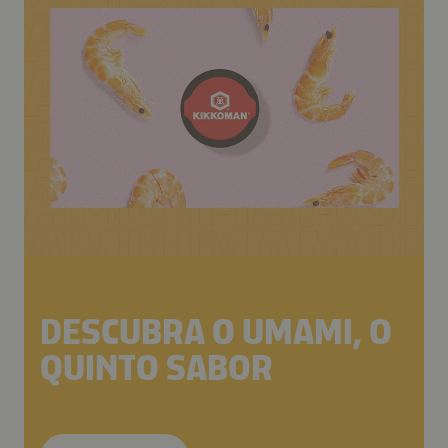
DESCUBRA O UMAMI, O
QUINTO SABOR