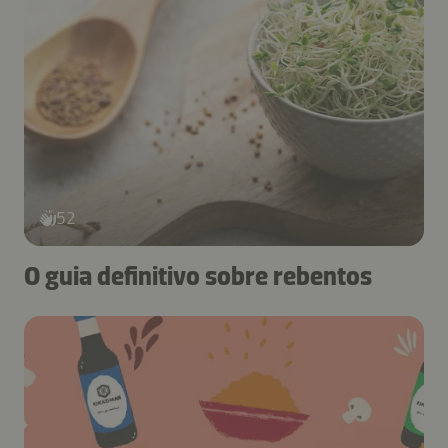
52
O guia definitivo sobre rebentos