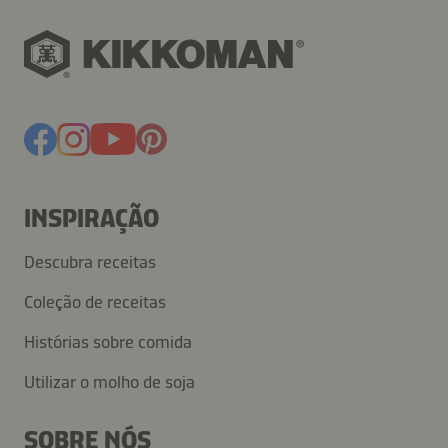
INSPIRAÇÃO
Descubra receitas
Coleção de receitas
Histórias sobre comida
Utilizar o molho de soja
SOBRE NÓS