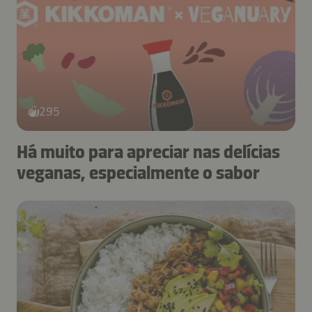
295
Há muito para apreciar nas delícias
veganas, especialmente o sabor