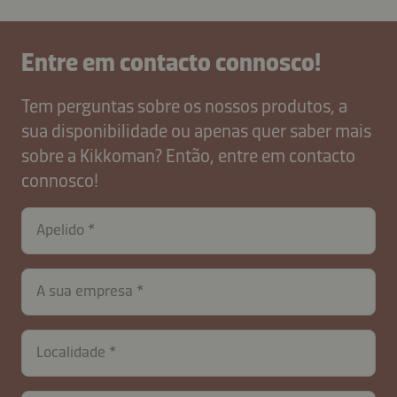
Entre em contacto connosco!
Tem perguntas sobre os nossos produtos, a
sua disponibilidade ou apenas quer saber mais
sobre a Kikkoman? Então, entre em contacto
connosco!
Apelido
A sua empresa
Localidade