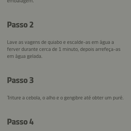
embalagem.
Passo 2
Lave as vagens de quiabo e escalde-as em água a
ferver durante cerca de 1 minuto, depois arrefeça-as
em água gelada.
Passo 3
Triture a cebola, o alho e o gengibre até obter um puré.
Passo 4