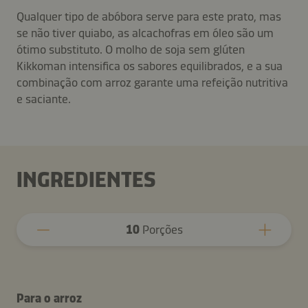
Qualquer tipo de abóbora serve para este prato, mas
se não tiver quiabo, as alcachofras em óleo são um
ótimo substituto. O molho de soja sem glúten
Kikkoman intensifica os sabores equilibrados, e a sua
combinação com arroz garante uma refeição nutritiva
e saciante.
INGREDIENTES
10
Porções
Para o arroz