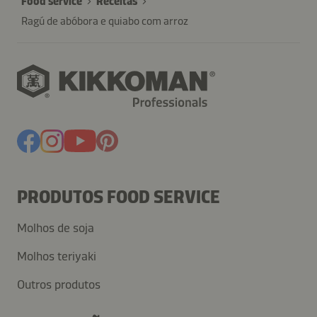
Food service
Receitas
Ragú de abóbora e quiabo com arroz
PRODUTOS FOOD SERVICE
Molhos de soja
Molhos teriyaki
Outros produtos