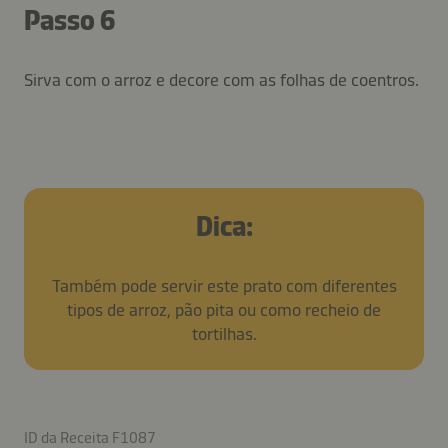
Passo 6
Sirva com o arroz e decore com as folhas de coentros.
Dica:
Também pode servir este prato com diferentes
tipos de arroz, pão pita ou como recheio de
tortilhas.
ID da Receita F1087