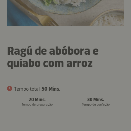
Ragú de abóbora e
quiabo com arroz
Tempo total
50 Mins.
20 Mins.
30 Mins.
Tempo de preparação
Tempo de confeção