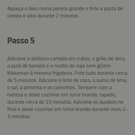
Aqueça o óleo numa panela grande e frite a pasta de
cebola e alho durante 2 minutos.
Passo 5
Adicione a abóbora cortada em cubos, o grão-de-bico,
o puré de tomate e o molho de soja sem glúten
Kikkoman à mesma frigideira. Frite tudo durante cerca
de 5 minutos. Adicione o leite de coco, o sumo de lima,
o sal, a pimenta e os cominhos. Tempere com a
harissa e deixe cozinhar em lume brando, tapado,
durante cerca de 15 minutos. Adicione os quiabos no
final e deixe cozinhar em lume brando durante mais 2-
3 minutos.