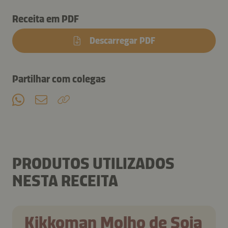
Receita em PDF
Descarregar PDF
Partilhar com colegas
PRODUTOS UTILIZADOS
NESTA RECEITA
Kikkoman Molho de Soja