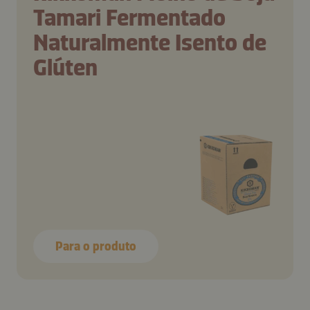
Tamari Fermentado
Naturalmente Isento de
Glúten
Para o produto