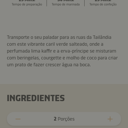
Tempo de preparação
Tempo de marinada
Tempo de confeção
Transporte o seu paladar para as ruas da Tailândia
com este vibrante caril verde salteado, onde a
perfumada lima kaffir e a erva-príncipe se misturam
com beringelas, courgette e molho de coco para criar
um prato de fazer crescer água na boca.
INGREDIENTES
2
Porções