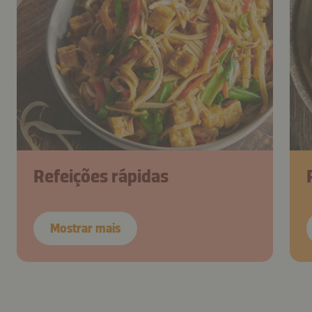
Refeições rápidas
Mostrar mais