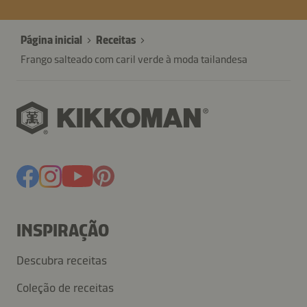
Página inicial
Receitas
Frango salteado com caril verde à moda tailandesa
INSPIRAÇÃO
Descubra receitas
Coleção de receitas