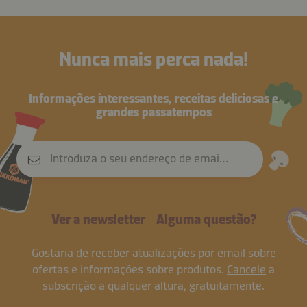
Nunca mais perca nada!
Informações interessantes, receitas deliciosas e
grandes passatempos
Introduza o seu endereço de email
Ver a newsletter
Alguma questão?
Gostaria de receber atualizações por email sobre
ofertas e informações sobre produtos.
Cancele
a
subscrição a qualquer altura, gratuitamente.