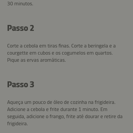
30 minutos.
Passo 2
Corte a cebola em tiras finas. Corte a beringela e a
courgette em cubos e os cogumelos em quartos.
Pique as ervas aromáticas.
Passo 3
Aqueça um pouco de óleo de cozinha na frigideira.
Adicione a cebola e frite durante 1 minuto. Em
seguida, adicione o frango, frite até dourar e retire da
frigideira.