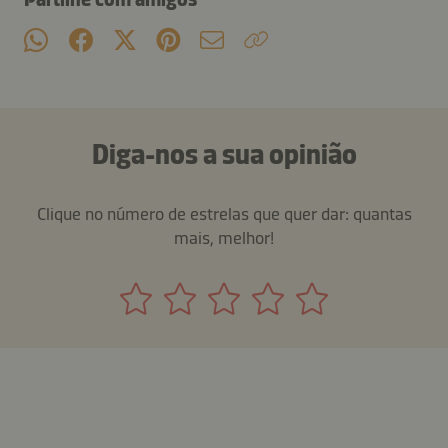
Diga-nos a sua opinião
Clique no número de estrelas que quer dar: quantas
mais, melhor!