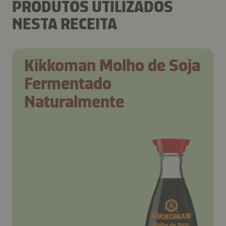
PRODUTOS UTILIZADOS
NESTA RECEITA
Kikkoman Molho de Soja
Fermentado
Naturalmente