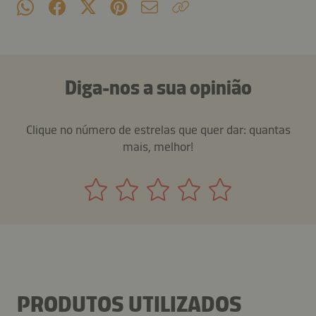
Diga-nos a sua opinião
Clique no número de estrelas que quer dar: quantas
mais, melhor!
PRODUTOS UTILIZADOS