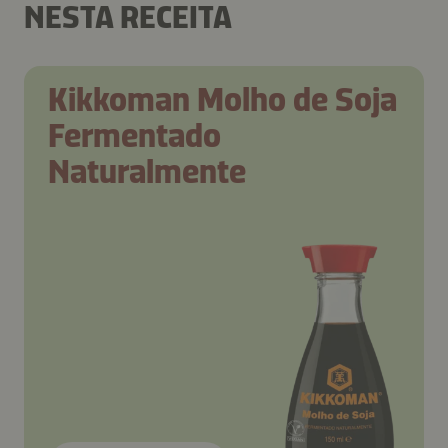
NESTA RECEITA
Kikkoman Molho de Soja
Fermentado
Naturalmente