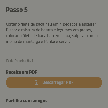
Passo 5
Cortar o filete de bacalhau em 4 pedaços e escalfar.
Dispor a mistura de batata e legumes em pratos,
colocar o filete de bacalhau em cima, salpicar com o
molho de manteiga e Panko e servir.
ID da Receita 841
Receita em PDF
Descarregar PDF
Partilhe com amigos