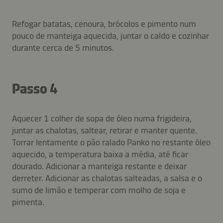
Refogar batatas, cenoura, brócolos e pimento num
pouco de manteiga aquecida, juntar o caldo e cozinhar
durante cerca de 5 minutos.
Passo 4
Aquecer 1 colher de sopa de óleo numa frigideira,
juntar as chalotas, saltear, retirar e manter quente.
Torrar lentamente o pão ralado Panko no restante óleo
aquecido, a temperatura baixa a média, até ficar
dourado. Adicionar a manteiga restante e deixar
derreter. Adicionar as chalotas salteadas, a salsa e o
sumo de limão e temperar com molho de soja e
pimenta.