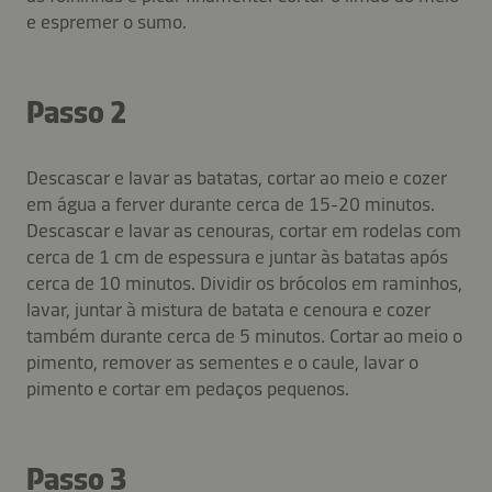
e espremer o sumo.
Passo 2
Descascar e lavar as batatas, cortar ao meio e cozer
em água a ferver durante cerca de 15-20 minutos.
Descascar e lavar as cenouras, cortar em rodelas com
cerca de 1 cm de espessura e juntar às batatas após
cerca de 10 minutos. Dividir os brócolos em raminhos,
lavar, juntar à mistura de batata e cenoura e cozer
também durante cerca de 5 minutos. Cortar ao meio o
pimento, remover as sementes e o caule, lavar o
pimento e cortar em pedaços pequenos.
Passo 3