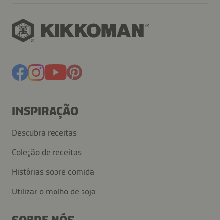
INSPIRAÇÃO
Descubra receitas
Coleção de receitas
Histórias sobre comida
Utilizar o molho de soja