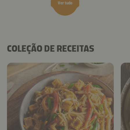
Ver tudo
COLEÇÃO DE RECEITAS