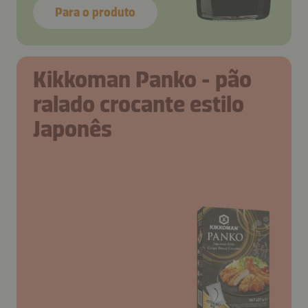
Para o produto
Kikkoman Panko - pão
ralado crocante estilo
Japonês