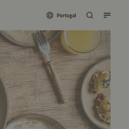
Portugal