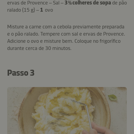
ervas de Provence – Sal –
3 ½ colheres de sopa
de pão
ralado (15 g) –
1
ovo
Misture a carne com a cebola previamente preparada
e o pão ralado. Tempere com sal e ervas de Provence.
Adicione o ovo e misture bem. Coloque no frigorífico
durante cerca de 30 minutos.
Passo 3