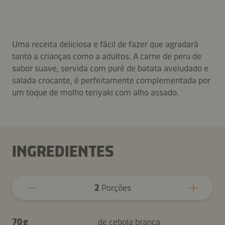
Uma receita deliciosa e fácil de fazer que agradará
tanto a crianças como a adultos. A carne de peru de
sabor suave, servida com puré de batata aveludado e
salada crocante, é perfeitamente complementada por
um toque de molho teriyaki com alho assado.
INGREDIENTES
2
Porções
70 g
de cebola branca