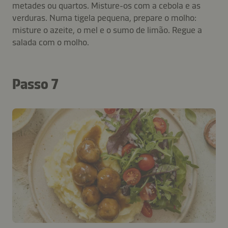
metades ou quartos. Misture-os com a cebola e as
verduras. Numa tigela pequena, prepare o molho:
misture o azeite, o mel e o sumo de limão. Regue a
salada com o molho.
Passo 7