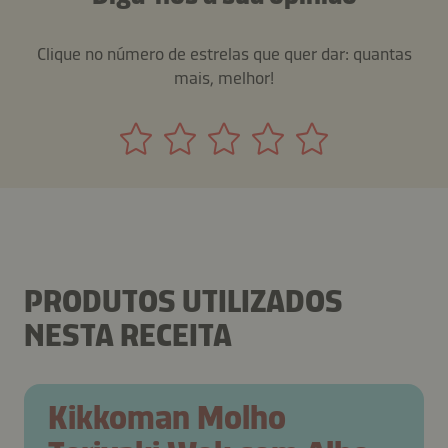
Clique no número de estrelas que quer dar: quantas
mais, melhor!
PRODUTOS UTILIZADOS
NESTA RECEITA
Kikkoman Molho