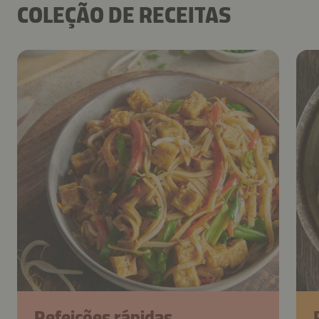
COLEÇÃO DE RECEITAS
Refeições rápidas