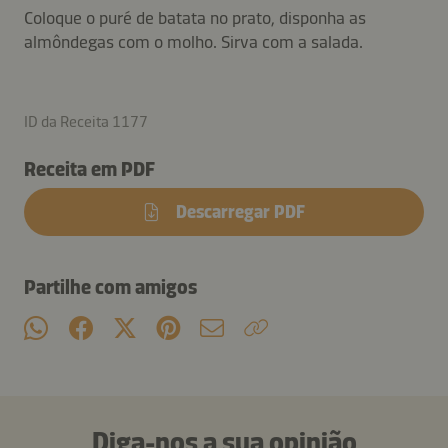
Coloque o puré de batata no prato, disponha as
almôndegas com o molho. Sirva com a salada.
ID da Receita 1177
Receita em PDF
Descarregar PDF
Partilhe com amigos
Diga-nos a sua opinião