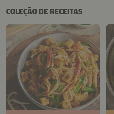
COLEÇÃO DE RECEITAS