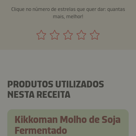
Clique no número de estrelas que quer dar: quantas
mais, melhor!
PRODUTOS UTILIZADOS
NESTA RECEITA
Kikkoman Molho de Soja
Fermentado