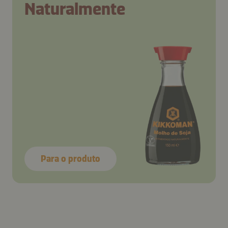
Naturalmente
Para o produto