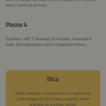
para o cesto da air fryer.
Passo 4
Cozinhe a 180 °C durante 16 minutos, mexendo a
meio. Sirva decorado com o manjericão fresco.
Dica
Pode substituir os pimentos e a curgete por
outros legumes de cozedura rápida, como
brócolos ou ervilhas-tortas.