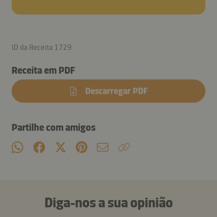
ID da Receita 1729
Receita em PDF
Descarregar PDF
Partilhe com amigos
Diga-nos a sua opinião