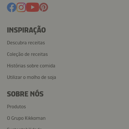
INSPIRAÇÃO
Descubra receitas
Coleção de receitas
Histórias sobre comida
Utilizar o molho de soja
SOBRE NÓS
Produtos
O Grupo Kikkoman