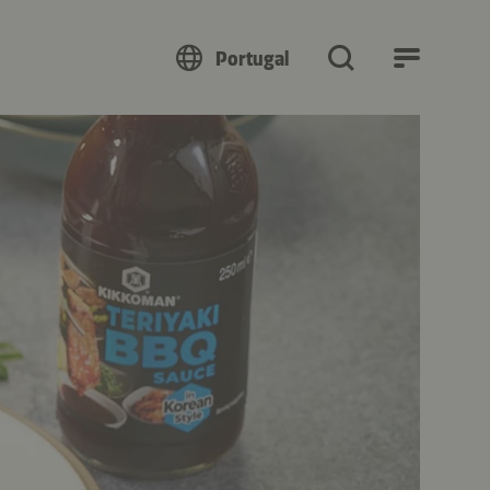
Portugal