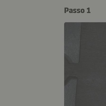
Passo 1