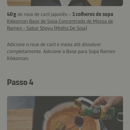
40 g
de roux de caril japonês –
1 colheres de sopa
Kikkoman Base de Sopa Concentrada de Massa de
Ramen - Sabor Shoyu (Molho De Soja)
Adicione o roux de caril e mexa até dissolver
completamente. Adicione a Base para Sopa Ramen
Kikkoman.
Passo 4