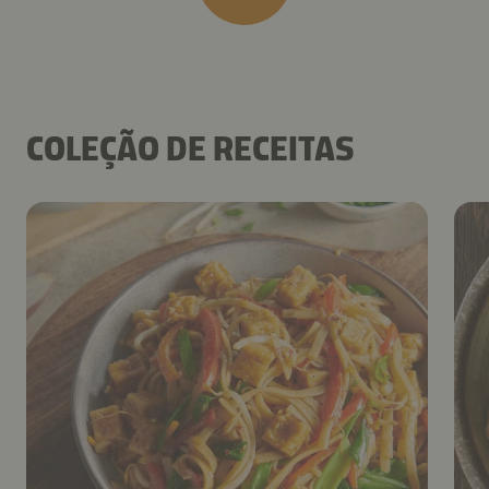
COLEÇÃO DE RECEITAS