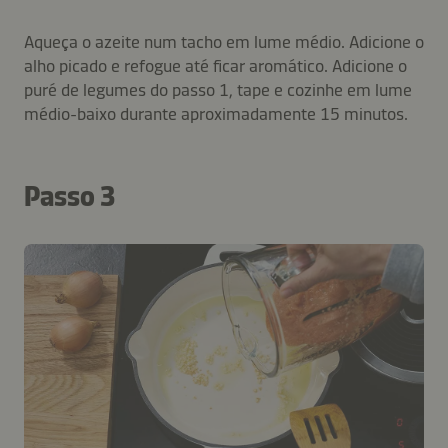
Aqueça o azeite num tacho em lume médio. Adicione o
alho picado e refogue até ficar aromático. Adicione o
puré de legumes do passo 1, tape e cozinhe em lume
médio-baixo durante aproximadamente 15 minutos.
Passo 3