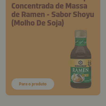
Concentrada de Massa
de Ramen - Sabor Shoyu
(Molho De Soja)
Para o produto