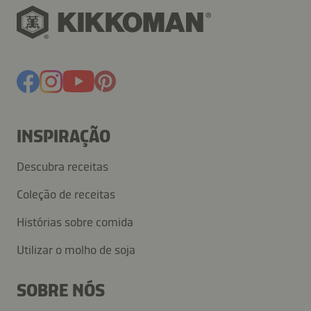
INSPIRAÇÃO
Descubra receitas
Coleção de receitas
Histórias sobre comida
Utilizar o molho de soja
SOBRE NÓS