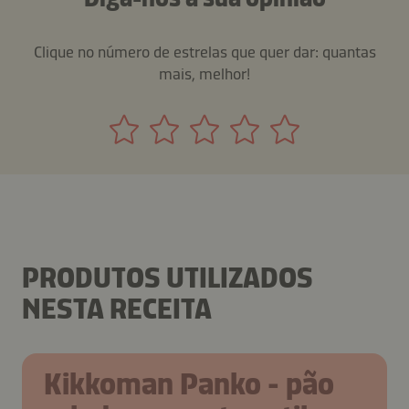
Clique no número de estrelas que quer dar: quantas
mais, melhor!
PRODUTOS UTILIZADOS
NESTA RECEITA
Kikkoman Panko - pão