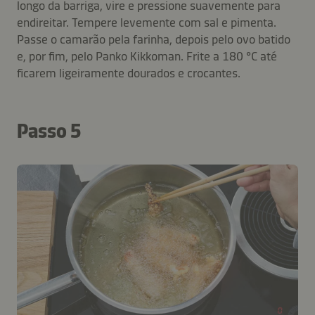
longo da barriga, vire e pressione suavemente para
endireitar. Tempere levemente com sal e pimenta.
Passe o camarão pela farinha, depois pelo ovo batido
e, por fim, pelo Panko Kikkoman. Frite a 180 °C até
ficarem ligeiramente dourados e crocantes.
Passo 5