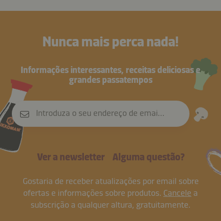
Nunca mais perca nada!
Informações interessantes, receitas deliciosas e
grandes passatempos
Introduza o seu endereço de email
Ver a newsletter
Alguma questão?
Gostaria de receber atualizações por email sobre
ofertas e informações sobre produtos.
Cancele
a
subscrição a qualquer altura, gratuitamente.