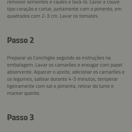
remover sementes e caules e lavá-lo. Lavar a couve
tipo coração e cortar, juntamente com o pimento, em
quadrados com 2-3 cm. Lavar os tomates.
Passo 2
Preparar as Conchiglie segundo as instruções na
embalagem. Lavar os camarões e enxugar com papel
absorvente. Aquecer o azeite, adicionar os camarões e
os legumes, saltear durante 4-5 minutos, temperar
ligeiramente com sal e pimenta, retirar do lume e
manter quente.
Passo 3