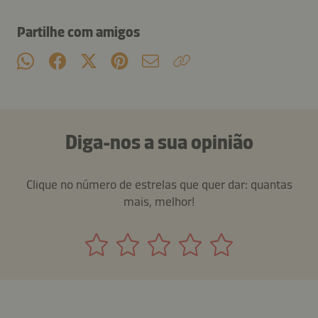
Partilhe com amigos
Diga-nos a sua opinião
Clique no número de estrelas que quer dar: quantas
mais, melhor!