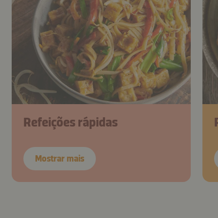
Refeições rápidas
Mostrar mais