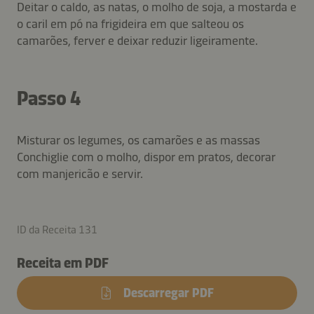
Deitar o caldo, as natas, o molho de soja, a mostarda e
o caril em pó na frigideira em que salteou os
camarões, ferver e deixar reduzir ligeiramente.
Passo 4
Misturar os legumes, os camarões e as massas
Conchiglie com o molho, dispor em pratos, decorar
com manjericão e servir.
ID da Receita 131
Receita em PDF
Descarregar PDF