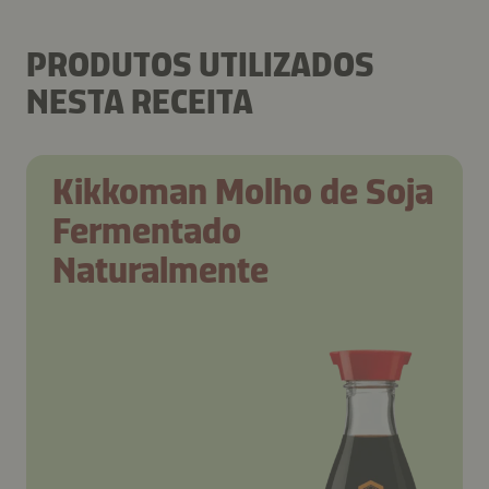
PRODUTOS UTILIZADOS
NESTA RECEITA
Kikkoman Molho de Soja
Fermentado
Naturalmente