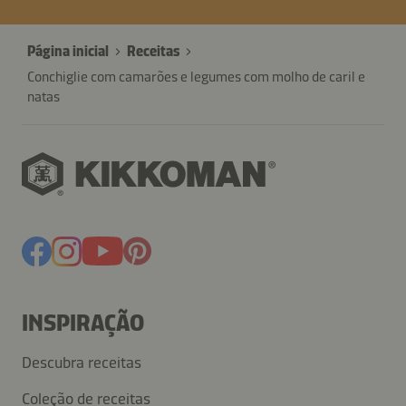
Página inicial
Receitas
Conchiglie com camarões e legumes com molho de caril e
natas
INSPIRAÇÃO
Descubra receitas
Coleção de receitas