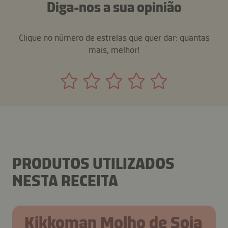
Diga-nos a sua opinião
Clique no número de estrelas que quer dar: quantas
mais, melhor!
PRODUTOS UTILIZADOS
NESTA RECEITA
Kikkoman Molho de Soja