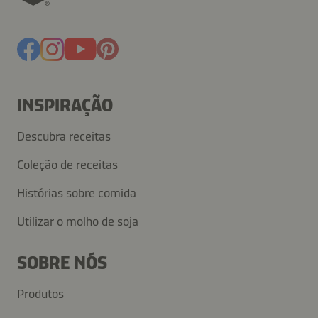
INSPIRAÇÃO
Descubra receitas
Coleção de receitas
Histórias sobre comida
Utilizar o molho de soja
SOBRE NÓS
Produtos