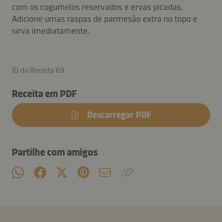
com os cogumelos reservados e ervas picadas.
Adicione umas raspas de parmesão extra no topo e
sirva imediatamente.
ID da Receita 69
Receita em PDF
Descarregar PDF
Partilhe com amigos