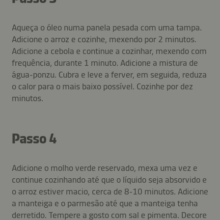
Aqueça o óleo numa panela pesada com uma tampa.
Adicione o arroz e cozinhe, mexendo por 2 minutos.
Adicione a cebola e continue a cozinhar, mexendo com
frequência, durante 1 minuto. Adicione a mistura de
água-ponzu. Cubra e leve a ferver, em seguida, reduza
o calor para o mais baixo possível. Cozinhe por dez
minutos.
Passo 4
Adicione o molho verde reservado, mexa uma vez e
continue cozinhando até que o líquido seja absorvido e
o arroz estiver macio, cerca de 8-10 minutos. Adicione
a manteiga e o parmesão até que a manteiga tenha
derretido. Tempere a gosto com sal e pimenta. Decore