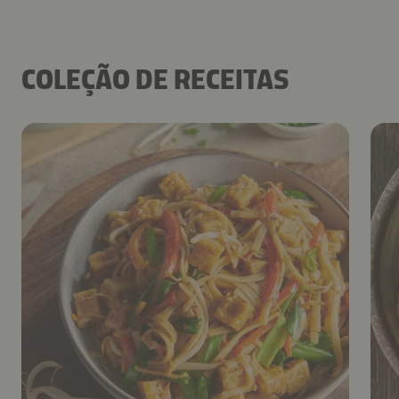
COLEÇÃO DE RECEITAS