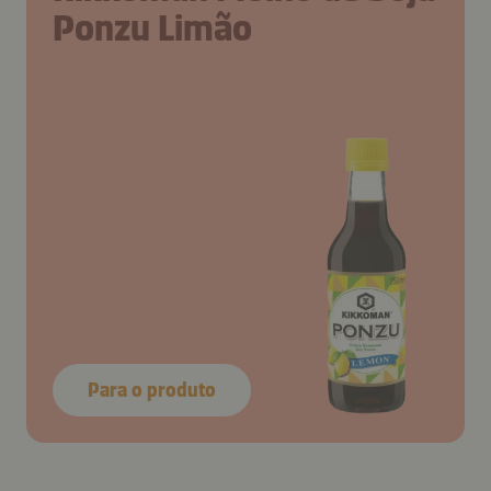
Ponzu Limão
Para o produto