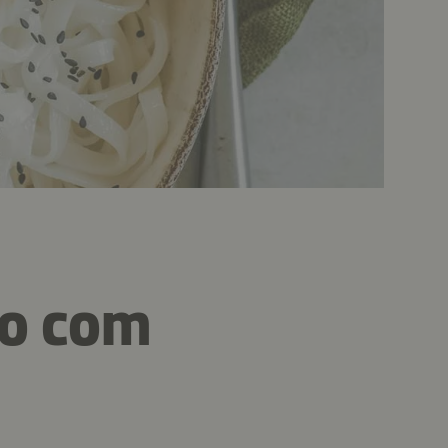
do com