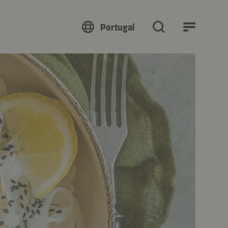
Portugal