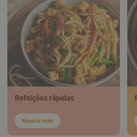
Refeições rápidas
Mostrar mais