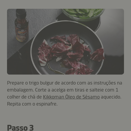
Prepare o trigo bulgur de acordo com as instruções na
embalagem. Corte a acelga em tiras e salteie com 1
colher de chá de
Kikkoman Óleo de Sésamo
aquecido.
Repita com o espinafre.
Passo 3