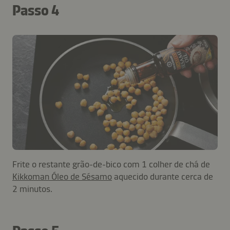
Passo 4
Frite o restante grão-de-bico com 1 colher de chá de
Kikkoman Óleo de Sésamo
aquecido durante cerca de
2 minutos.