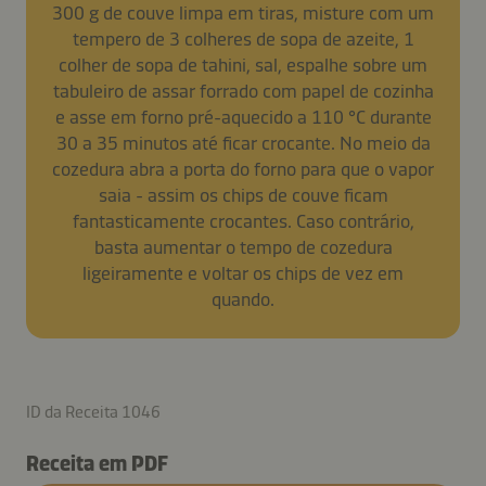
300 g de couve limpa em tiras, misture com um
tempero de 3 colheres de sopa de azeite, 1
colher de sopa de tahini, sal, espalhe sobre um
tabuleiro de assar forrado com papel de cozinha
e asse em forno pré-aquecido a 110 °C durante
30 a 35 minutos até ficar crocante. No meio da
cozedura abra a porta do forno para que o vapor
saia - assim os chips de couve ficam
fantasticamente crocantes. Caso contrário,
basta aumentar o tempo de cozedura
ligeiramente e voltar os chips de vez em
quando.
ID da Receita 1046
Receita em PDF