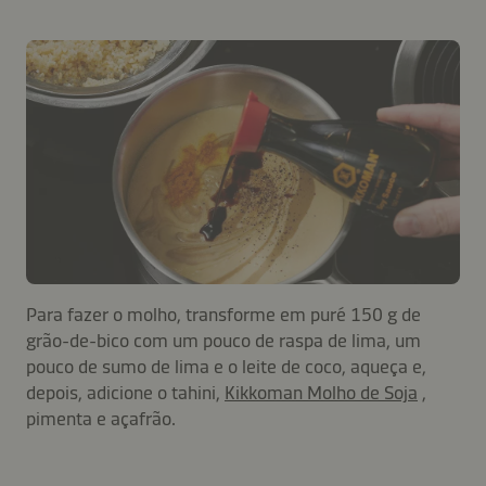
Para fazer o molho, transforme em puré 150 g de
grão-de-bico com um pouco de raspa de lima, um
pouco de sumo de lima e o leite de coco, aqueça e,
depois, adicione o tahini,
Kikkoman Molho de Soja
,
pimenta e açafrão.