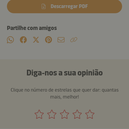
Descarregar PDF
Partilhe com amigos
Diga-nos a sua opinião
Clique no número de estrelas que quer dar: quantas
mais, melhor!