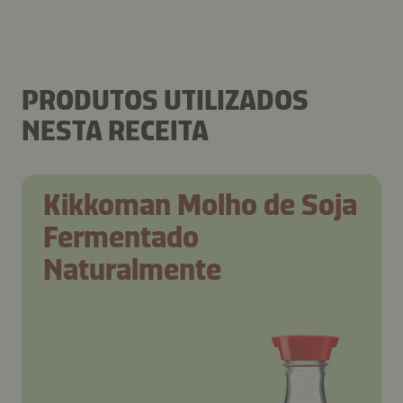
PRODUTOS UTILIZADOS
NESTA RECEITA
Kikkoman Molho de Soja
Fermentado
Naturalmente