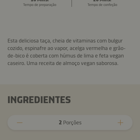
Tempo de preparação
Tempo de confeção
Esta deliciosa taça, cheia de vitaminas com bulgur
cozido, espinafre ao vapor, acelga vermelha e grão-
de-bico é coberta com húmus de lima e feta vegan
caseiro. Uma receita de almoço vegan saborosa.
INGREDIENTES
2
Porções