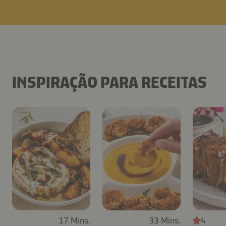
INSPIRAÇÃO PARA RECEITAS
17 Mins.
33 Mins.
4