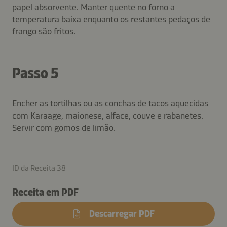
papel absorvente. Manter quente no forno a
temperatura baixa enquanto os restantes pedaços de
frango são fritos.
Passo 5
Encher as tortilhas ou as conchas de tacos aquecidas
com Karaage, maionese, alface, couve e rabanetes.
Servir com gomos de limão.
ID da Receita 38
Receita em PDF
Descarregar PDF