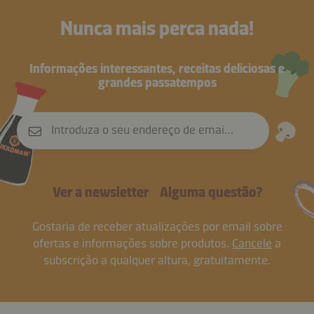
Nunca mais perca nada!
Informações interessantes, receitas deliciosas e
grandes passatempos
Introduza o seu endereço de email
Ver a newsletter
Alguma questão?
Gostaria de receber atualizações por email sobre
ofertas e informações sobre produtos.
Cancele
a
subscrição a qualquer altura, gratuitamente.