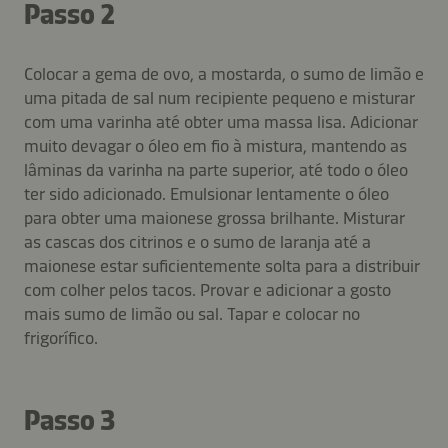
Passo 2
Colocar a gema de ovo, a mostarda, o sumo de limão e
uma pitada de sal num recipiente pequeno e misturar
com uma varinha até obter uma massa lisa. Adicionar
muito devagar o óleo em fio à mistura, mantendo as
lâminas da varinha na parte superior, até todo o óleo
ter sido adicionado. Emulsionar lentamente o óleo
para obter uma maionese grossa brilhante. Misturar
as cascas dos citrinos e o sumo de laranja até a
maionese estar suficientemente solta para a distribuir
com colher pelos tacos. Provar e adicionar a gosto
mais sumo de limão ou sal. Tapar e colocar no
frigorífico.
Passo 3