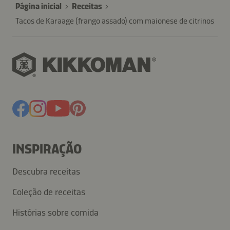
Página inicial
Receitas
Tacos de Karaage (frango assado) com maionese de citrinos
INSPIRAÇÃO
Descubra receitas
Coleção de receitas
Histórias sobre comida