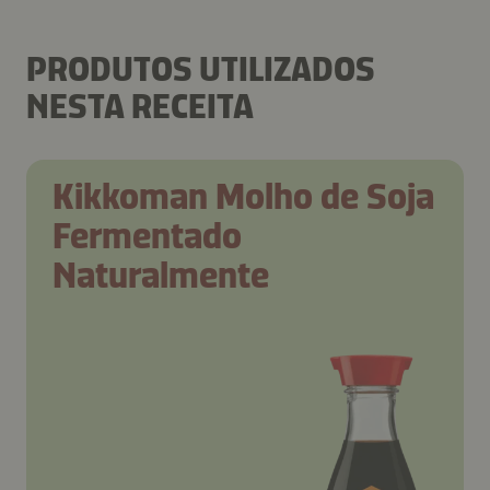
PRODUTOS UTILIZADOS
NESTA RECEITA
Kikkoman Molho de Soja
Fermentado
Naturalmente