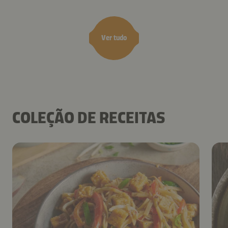
Ver tudo
COLEÇÃO DE RECEITAS