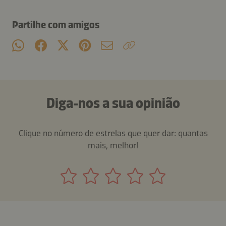
Partilhe com amigos
Diga-nos a sua opinião
Clique no número de estrelas que quer dar: quantas
mais, melhor!