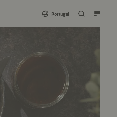
Portugal