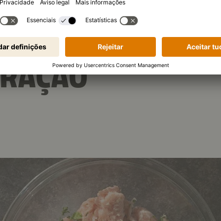
ARAÇÃO