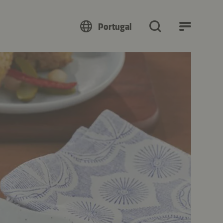
Portugal