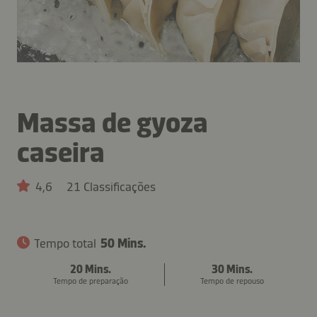
Massa de gyoza
caseira
4,6
21 Classificações
Tempo total
50 Mins.
20 Mins.
30 Mins.
Tempo de preparação
Tempo de repouso