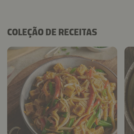
COLEÇÃO DE RECEITAS