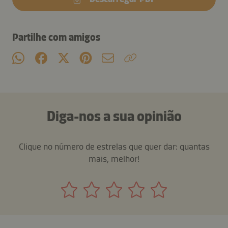
Partilhe com amigos
Diga-nos a sua opinião
Clique no número de estrelas que quer dar: quantas
mais, melhor!