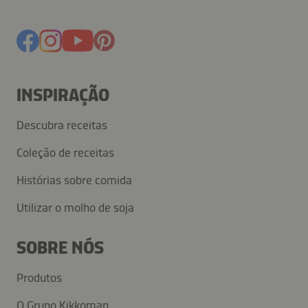
INSPIRAÇÃO
Descubra receitas
Coleção de receitas
Histórias sobre comida
Utilizar o molho de soja
SOBRE NÓS
Produtos
O Grupo Kikkoman