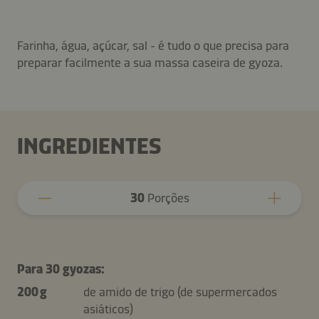
Farinha, água, açúcar, sal - é tudo o que precisa para
preparar facilmente a sua massa caseira de gyoza.
INGREDIENTES
30
Porções
Para 30 gyozas:
200 g
de amido de trigo (de supermercados
asiáticos)