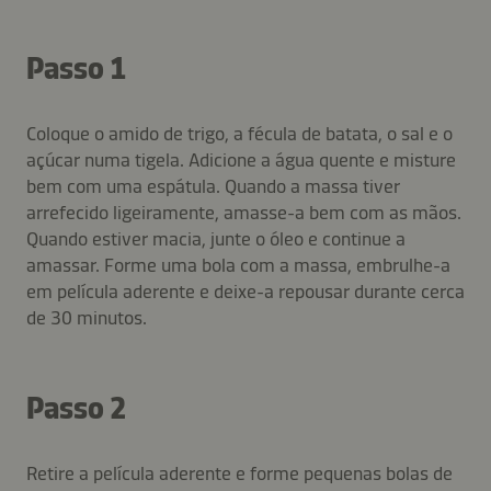
Passo 1
Coloque o amido de trigo, a fécula de batata, o sal e o
açúcar numa tigela. Adicione a água quente e misture
bem com uma espátula. Quando a massa tiver
arrefecido ligeiramente, amasse-a bem com as mãos.
Quando estiver macia, junte o óleo e continue a
amassar. Forme uma bola com a massa, embrulhe-a
em película aderente e deixe-a repousar durante cerca
de 30 minutos.
Passo 2
Retire a película aderente e forme pequenas bolas de