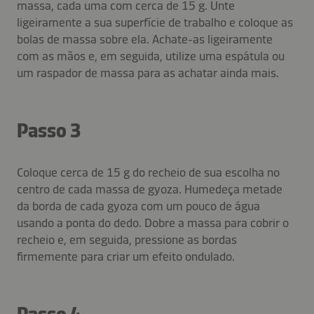
massa, cada uma com cerca de 15 g. Unte
ligeiramente a sua superfície de trabalho e coloque as
bolas de massa sobre ela. Achate-as ligeiramente
com as mãos e, em seguida, utilize uma espátula ou
um raspador de massa para as achatar ainda mais.
Passo 3
Coloque cerca de 15 g do recheio de sua escolha no
centro de cada massa de gyoza. Humedeça metade
da borda de cada gyoza com um pouco de água
usando a ponta do dedo. Dobre a massa para cobrir o
recheio e, em seguida, pressione as bordas
firmemente para criar um efeito ondulado.