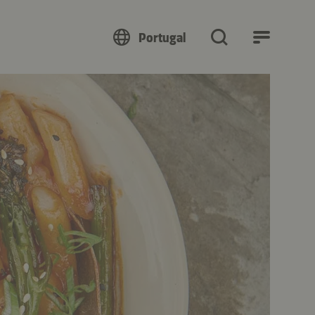
Portugal