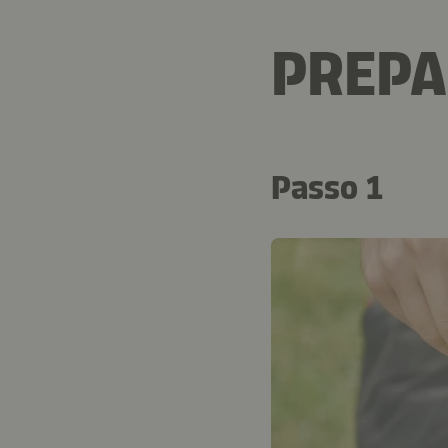
PREP
Passo 1