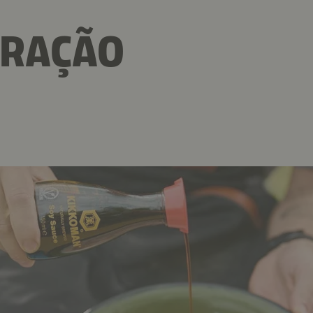
ARAÇÃO