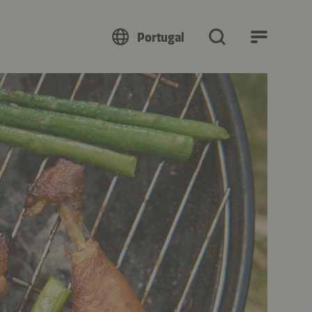
Portugal