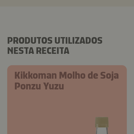
PRODUTOS UTILIZADOS
NESTA RECEITA
Kikkoman Molho de Soja
Ponzu Yuzu