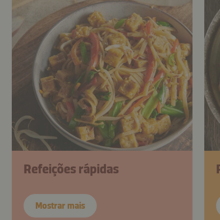
Refeições rápidas
Mostrar mais