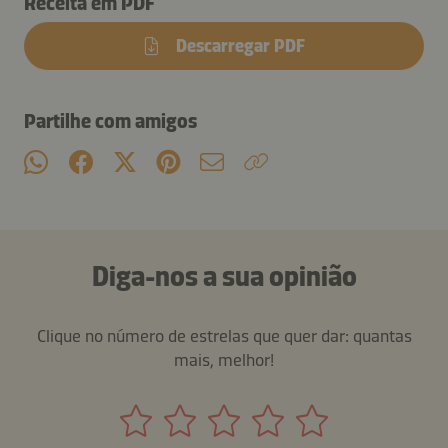
Receita em PDF
Descarregar PDF
Partilhe com amigos
Diga-nos a sua opinião
Clique no número de estrelas que quer dar: quantas
mais, melhor!