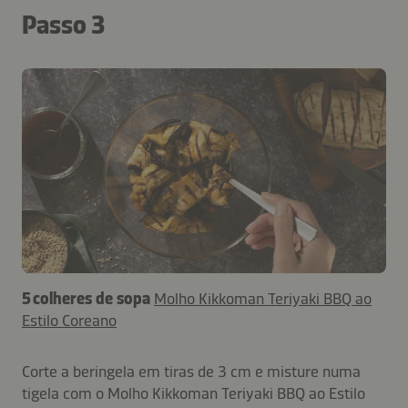
Passo 3
5 colheres de sopa
Molho Kikkoman Teriyaki BBQ ao
Estilo Coreano
Corte a beringela em tiras de 3 cm e misture numa
tigela com o Molho Kikkoman Teriyaki BBQ ao Estilo