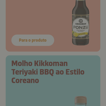
Para o produto
Molho Kikkoman
Teriyaki BBQ ao Estilo
Coreano