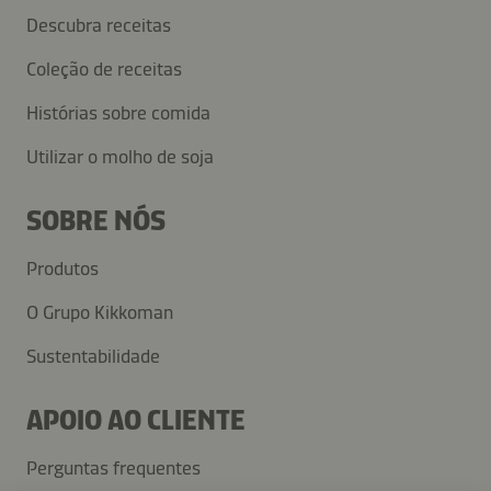
Descubra receitas
Coleção de receitas
Histórias sobre comida
Utilizar o molho de soja
SOBRE NÓS
Produtos
O Grupo Kikkoman
Sustentabilidade
APOIO AO CLIENTE
Perguntas frequentes