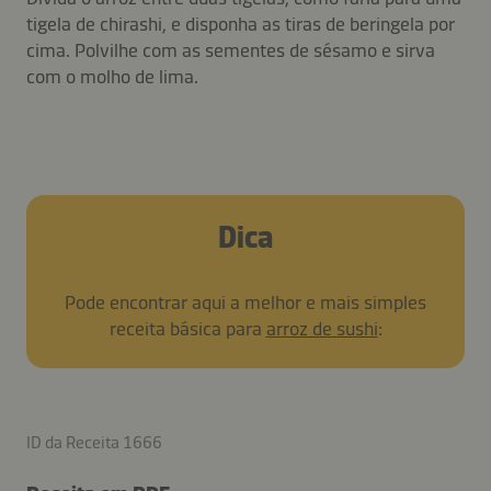
tigela de chirashi, e disponha as tiras de beringela por
cima. Polvilhe com as sementes de sésamo e sirva
com o molho de lima.
Dica
Pode encontrar aqui a melhor e mais simples
receita básica para
arroz de sushi
:
ID da Receita 1666