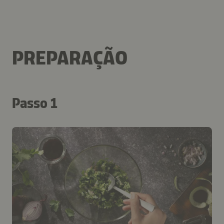
PREPARAÇÃO
Passo 1