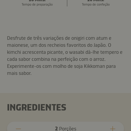
Tempo de preparação
Tempo de confeção
Desfrute de três variações de onigiri com atum e
maionese, um dos recheios favoritos do Japão. O
kimchi acrescenta picante, o wasabi dá-lhe tempero e
cada sabor combina na perfeição com o arroz.
Experimente-os com molho de soja Kikkoman para
mais sabor.
INGREDIENTES
2
Porções