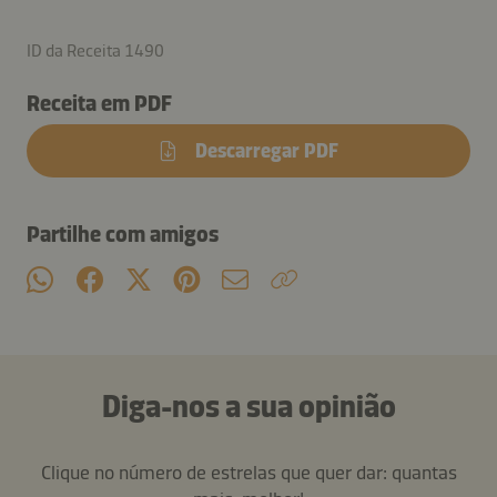
ID da Receita 1490
Receita em PDF
Descarregar PDF
Partilhe com amigos
Diga-nos a sua opinião
Clique no número de estrelas que quer dar: quantas