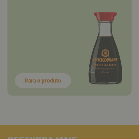
Para o produto