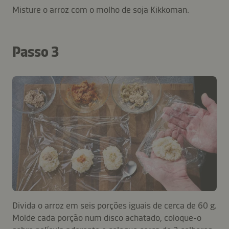
Misture o arroz com o molho de soja Kikkoman.
Passo 3
Divida o arroz em seis porções iguais de cerca de 60 g.
Molde cada porção num disco achatado, coloque-o