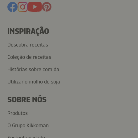
INSPIRAÇÃO
Descubra receitas
Coleção de receitas
Histórias sobre comida
Utilizar o molho de soja
SOBRE NÓS
Produtos
O Grupo Kikkoman
Sustentabilidade