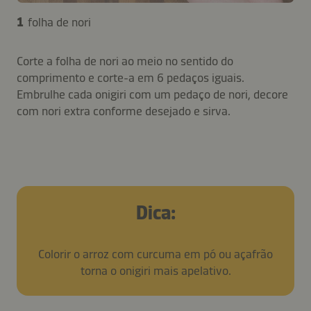
1
folha de nori
Corte a folha de nori ao meio no sentido do
comprimento e corte-a em 6 pedaços iguais.
Embrulhe cada onigiri com um pedaço de nori, decore
com nori extra conforme desejado e sirva.
Dica:
Colorir o arroz com curcuma em pó ou açafrão
torna o onigiri mais apelativo.