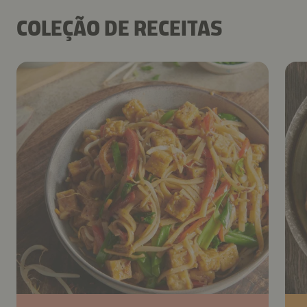
COLEÇÃO DE RECEITAS