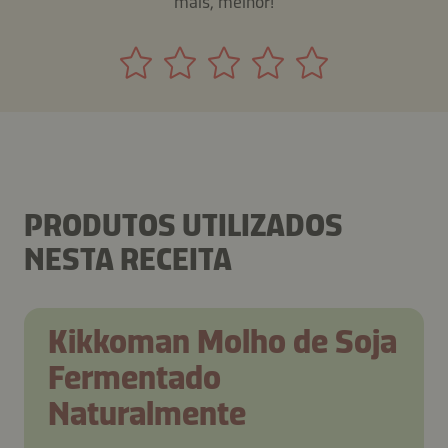
mais, melhor!
PRODUTOS UTILIZADOS
NESTA RECEITA
Kikkoman Molho de Soja
Fermentado
Naturalmente