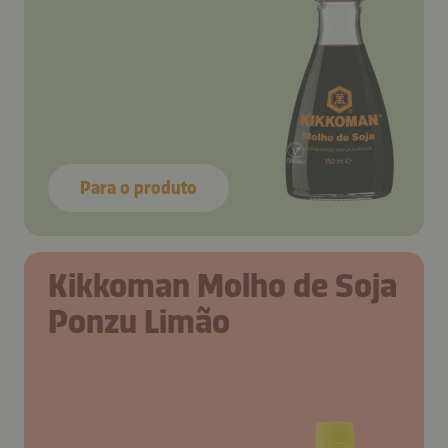
Para o produto
Kikkoman Molho de Soja
Ponzu Limão