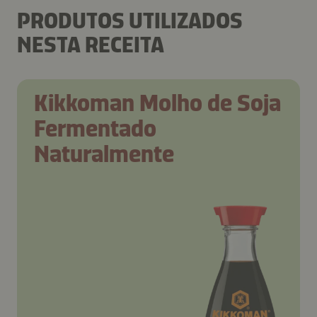
PRODUTOS UTILIZADOS
NESTA RECEITA
Kikkoman Molho de Soja
Fermentado
Naturalmente