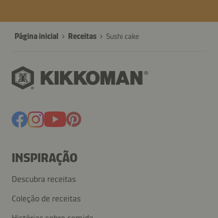
Página inicial
Receitas
Sushi cake
INSPIRAÇÃO
Descubra receitas
Coleção de receitas