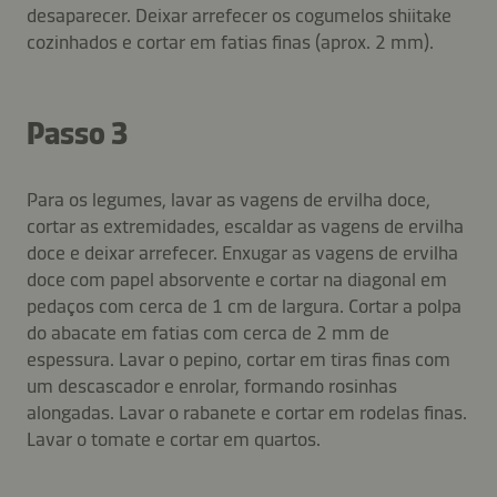
desaparecer. Deixar arrefecer os cogumelos shiitake
cozinhados e cortar em fatias finas (aprox. 2 mm).
Passo 3
Para os legumes, lavar as vagens de ervilha doce,
cortar as extremidades, escaldar as vagens de ervilha
doce e deixar arrefecer. Enxugar as vagens de ervilha
doce com papel absorvente e cortar na diagonal em
pedaços com cerca de 1 cm de largura. Cortar a polpa
do abacate em fatias com cerca de 2 mm de
espessura. Lavar o pepino, cortar em tiras finas com
um descascador e enrolar, formando rosinhas
alongadas. Lavar o rabanete e cortar em rodelas finas.
Lavar o tomate e cortar em quartos.