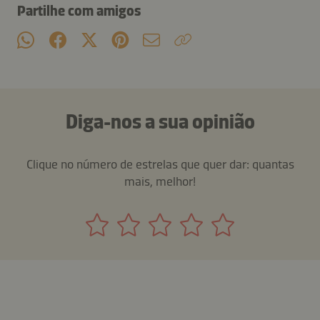
Partilhe com amigos
Diga-nos a sua opinião
Clique no número de estrelas que quer dar: quantas
mais, melhor!