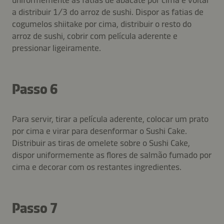
a distribuir 1/3 do arroz de sushi. Dispor as fatias de
cogumelos shiitake por cima, distribuir o resto do
arroz de sushi, cobrir com película aderente e
pressionar ligeiramente.
Passo 6
Para servir, tirar a película aderente, colocar um prato
por cima e virar para desenformar o Sushi Cake.
Distribuir as tiras de omelete sobre o Sushi Cake,
dispor uniformemente as flores de salmão fumado por
cima e decorar com os restantes ingredientes.
Passo 7