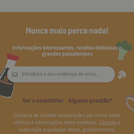
Nunca mais perca nada!
Informações interessantes, receitas deliciosas e
grandes passatempos
Introduza o seu endereço de email
Ver a newsletter
Alguma questão?
Gostaria de receber atualizações por email sobre
ofertas e informações sobre produtos.
Cancele
a
subscrição a qualquer altura, gratuitamente.