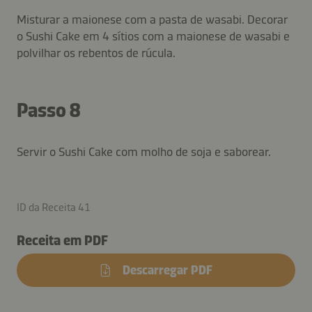
Misturar a maionese com a pasta de wasabi. Decorar
o Sushi Cake em 4 sítios com a maionese de wasabi e
polvilhar os rebentos de rúcula.
Passo 8
Servir o Sushi Cake com molho de soja e saborear.
ID da Receita 41
Receita em PDF
Descarregar PDF