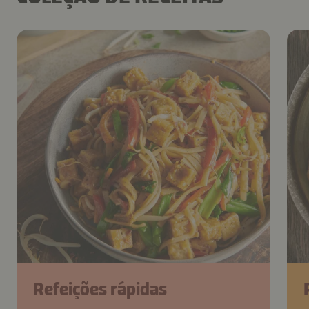
Refeições rápidas