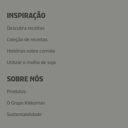
INSPIRAÇÃO
Descubra receitas
Coleção de receitas
Histórias sobre comida
Utilizar o molho de soja
SOBRE NÓS
Produtos
O Grupo Kikkoman
Sustentabilidade