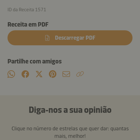
ID da Receita 1571
Receita em PDF
Descarregar PDF
Partilhe com amigos
Diga-nos a sua opinião
Clique no número de estrelas que quer dar: quantas
mais, melhor!