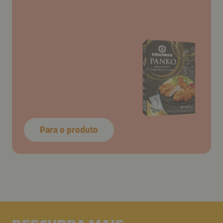
Para o produto