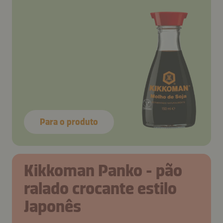
Para o produto
Kikkoman Panko - pão
ralado crocante estilo
Japonês