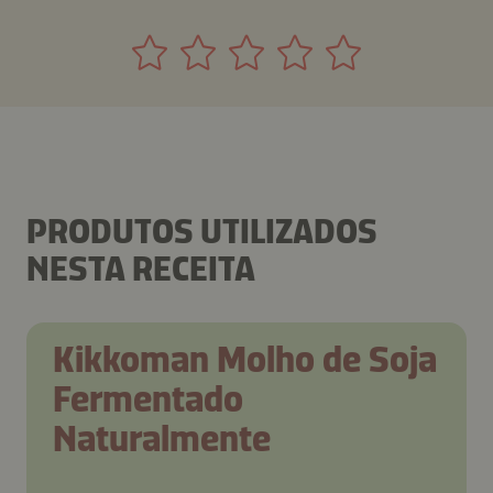
PRODUTOS UTILIZADOS
NESTA RECEITA
Kikkoman Molho de Soja
Fermentado
Naturalmente